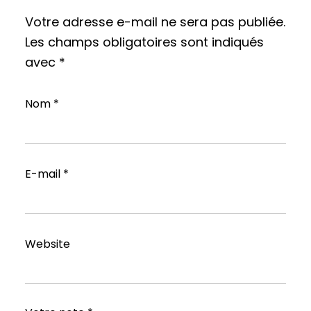
Votre adresse e-mail ne sera pas publiée.
Les champs obligatoires sont indiqués
avec
*
Nom
*
E-mail
*
Website