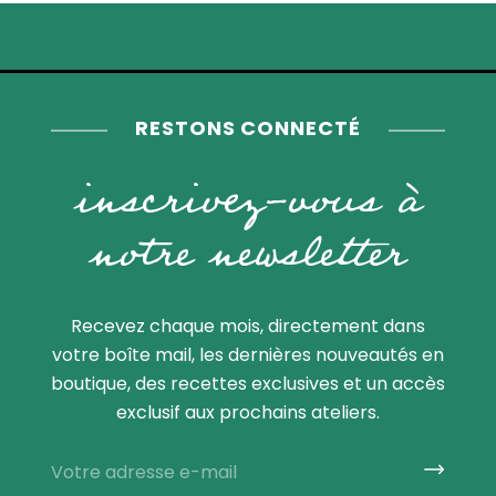
RESTONS CONNECTÉ
inscrivez-vous à
notre newsletter
Recevez chaque mois, directement dans
votre boîte mail, les dernières nouveautés en
boutique, des recettes exclusives et un accès
exclusif aux prochains ateliers.