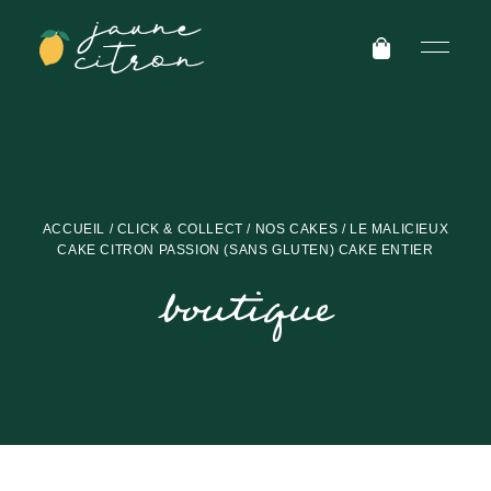
ACCUEIL
/
CLICK & COLLECT
/
NOS CAKES
/ LE MALICIEUX
CAKE CITRON PASSION (SANS GLUTEN) CAKE ENTIER
boutique