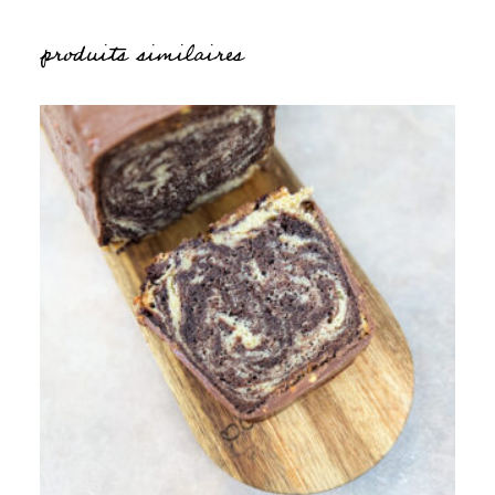
produits similaires