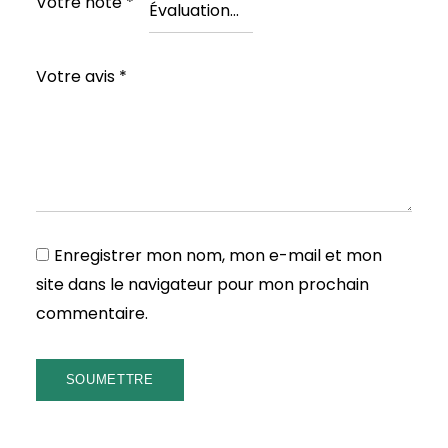
Votre note
*
Votre avis
*
Enregistrer mon nom, mon e-mail et mon
site dans le navigateur pour mon prochain
commentaire.