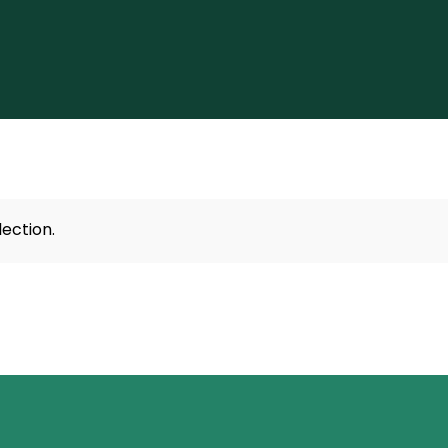
ection.