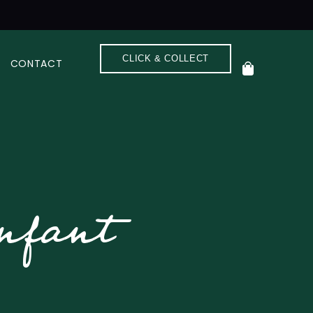
CLICK & COLLECT
CONTACT
enfant