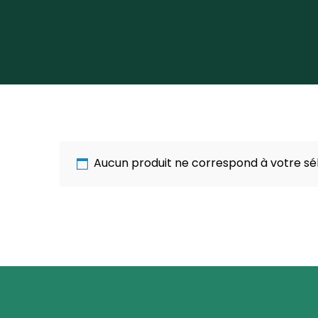
Aucun produit ne correspond à votre sél