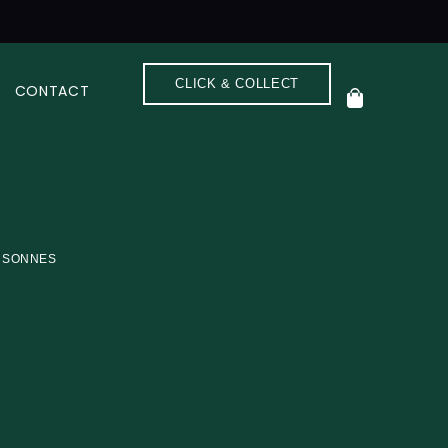
CLICK & COLLECT
CONTACT
ERSONNES