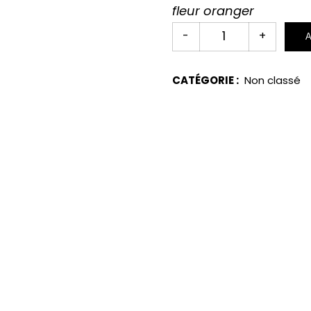
fleur oranger
CATÉGORIE :
Non classé