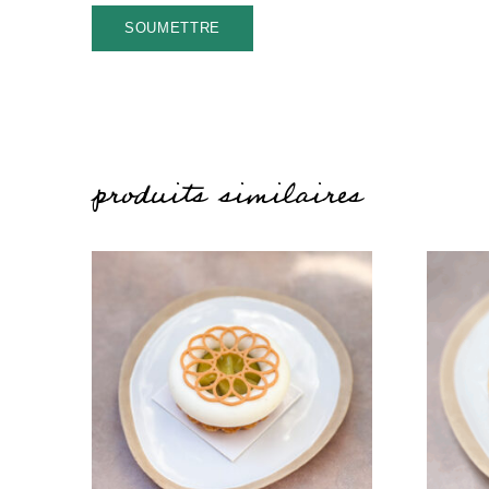
produits similaires