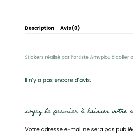
Description
Avis (0)
Stickers réalisé par l’artiste Amypiou à coller
Il n’y a pas encore d’avis.
soyez le premier à laisser votre
Votre adresse e-mail ne sera pas publié