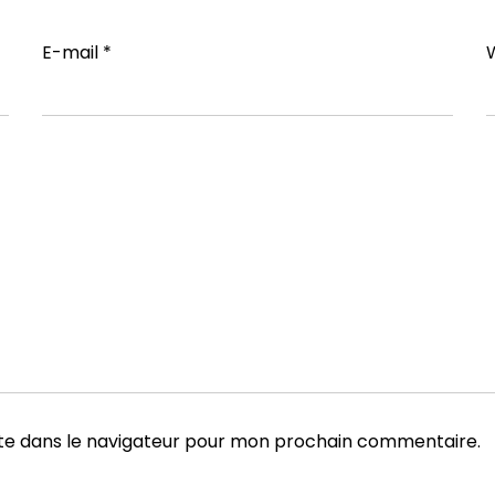
E-mail
*
te dans le navigateur pour mon prochain commentaire.