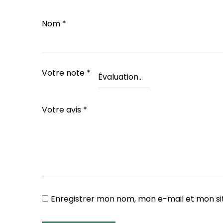
Nom
*
Votre note
*
Votre avis
*
Enregistrer mon nom, mon e-mail et mon si