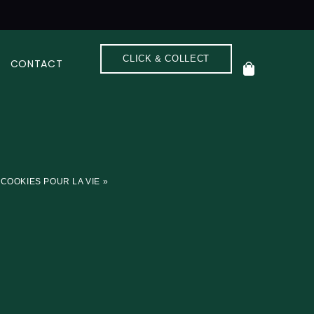
CLICK & COLLECT
CONTACT
 COOKIES POUR LA VIE »