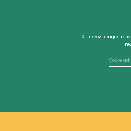
Recevez chaque mois,
re