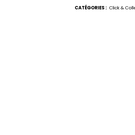
CATÉGORIES :
Click & Coll