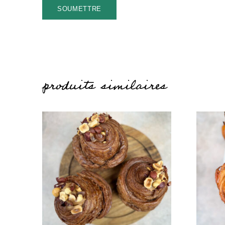
produits similaires