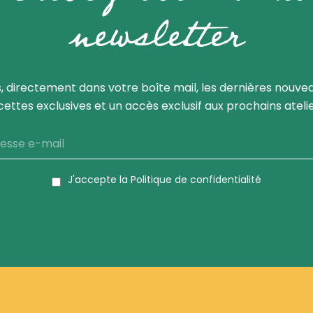
newsletter
 directement dans votre boîte mail, les dernières nouvea
cettes exclusives et un accès exclusif aux prochains atelie
J'accepte la
Politique de confidentialité