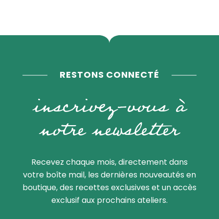
RESTONS CONNECTÉ
inscrivez-vous à
notre newsletter
Recevez chaque mois, directement dans
votre boîte mail, les dernières nouveautés en
boutique, des recettes exclusives et un accès
exclusif aux prochains ateliers.