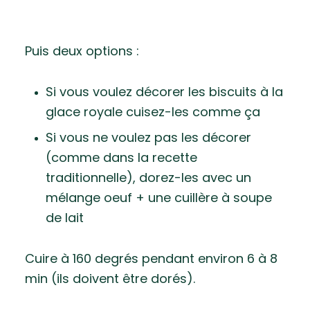
Puis deux options :
Si vous voulez décorer les biscuits à la
glace royale cuisez-les comme ça
Si vous ne voulez pas les décorer
(comme dans la recette
traditionnelle), dorez-les avec un
mélange oeuf + une cuillère à soupe
de lait
Cuire à 160 degrés pendant environ 6 à 8
min (ils doivent être dorés).