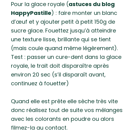
Pour la glace royale (
astuces du blog
HappyPastille
) : faire monter un blanc
d’œuf et y ajouter petit à petit 150g de
sucre glace. Fouettez jusqu’à atteindre
une texture lisse, brillante qui se tient
(mais coule quand même légèrement).
Test : passer un cure-dent dans la glace
royale, le trait doit disparaître après
environ 20 sec (s’il disparaît avant,
continuez à fouetter)
Quand elle est prête elle sèche très vite
donc réalisez tout de suite vos mélanges
avec les colorants en poudre ou alors
filmez-la au contact.