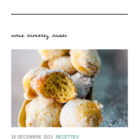
vous aimerez aussi
19 DÉCEMBRE 2023
RECETTES