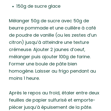
150g de sucre glace
Mélanger 50g de sucre avec 50g de
beurre pommade et une cuillère à café
de poudre de vanille (ou les zestes d’un
citron) jusqu’à atteindre une texture
crémeuse. Ajouter 2 jaunes d’oeuf,
mélanger puis ajouter 100g de farine.
Former une boule de pâte bien
homogène. Laisser au frigo pendant au
moins 1 heure.
Après le repos au froid, étaler entre deux
feuilles de papier sulfurisé et emporte-
piécer jusqu’à épuisement de la pâte.