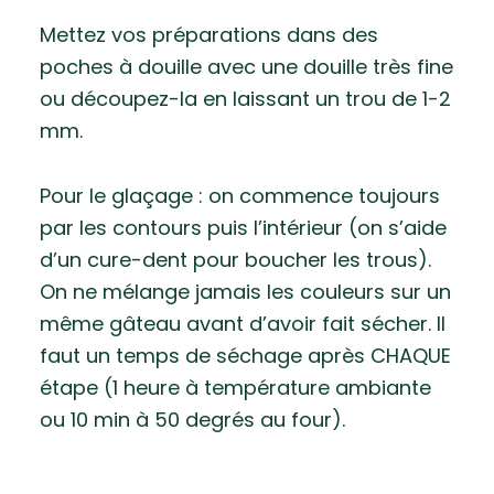
Mettez vos préparations dans des
poches à douille avec une douille très fine
ou découpez-la en laissant un trou de 1-2
mm.
Pour le glaçage : on commence toujours
par les contours puis l’intérieur (on s’aide
d’un cure-dent pour boucher les trous).
On ne mélange jamais les couleurs sur un
même gâteau avant d’avoir fait sécher. Il
faut un temps de séchage après CHAQUE
étape (1 heure à température ambiante
ou 10 min à 50 degrés au four).